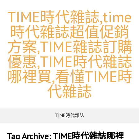
TIME時代雜誌,time
時代雜誌超值促銷
方案,TIME雜誌訂購
優惠,TIME時代雜誌
哪裡買,看懂TIME時
代雜誌
TIME時代雜誌
Tag Archive:
TIME時代雜誌哪裡